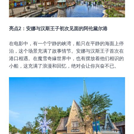
亮点2：安娜与汉斯王子初次见面的阿伦黛尔港
在电影中，有一个宁静的峡湾，船只在平静的海面上停
泊，这个场景充满了故事情节。安娜与汉斯王子首次在
港口相遇。在魔雪奇緣世界中，也有摆放着他们相识的
小船，这充满了浪漫和回忆，绝对会让你兴奋不已。