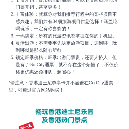
门票开销，甚至更多！
丰富体验：就算你对我们推荐行程中的某些项目不
感兴趣，我们共有34项旅游项目供您选择！涵盖吃
喝玩乐，一定有你喜欢的！
一码搞定：所有的旅游资讯都掌握在你的手机里。
灵活出游：不需要事先决定旅游项目，走到哪，玩
到哪就是那么随心所欲！
锁定旺季价格：旺季出游门票贵，还要人挤人，但
是有了Go City通票，就不存在这个烦恼了，不仅价
格更优惠还免排队，超省心！
*请注意：香港迪士尼尊享卡并不涵盖在Go City通票
里，可透过官方网站购买！