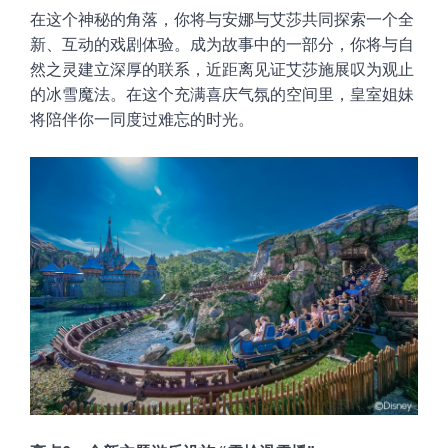
在这个神秘的角落，你将与安娜与艾莎共同探索一个全
新、互动的戏剧体验。成为故事中的一部分，你将与自
然之灵建立深厚的联系，近距离见证艾莎施展叹为观止
的冰雪魔法。在这个充满喜庆气氛的空间里，皇室姐妹
将陪伴你一同度过难忘的时光。