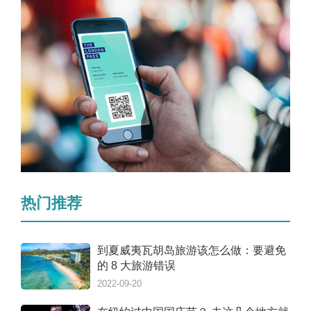
热门推荐
到夏威夷瓦胡岛旅游该怎么做：要避免
的 8 大旅游错误
2022-09-20