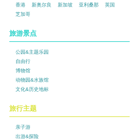
香港
新奥尔良
新加坡
亚利桑那
英国
芝加哥
旅游景点
公园&主题乐园
自由行
博物馆
动物园&水族馆
文化&历史地标
旅行主题
亲子游
出游&探险