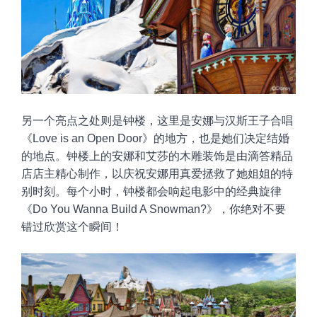
另一个亮点之处则是钟楼，这里是安娜与汉斯王子合唱
《Love is an Open Door》的地方，也是她们决定结婚
的地点。钟楼上的安娜和艾莎的木雕装饰是由滴答精品
店店主精心制作，以庆祝安娜用真爱拯救了她姐姐的特
别时刻。每个小时，钟楼都会响起电影中的经典旋律
《Do You Wanna Build A Snowman?》，你绝对不要
错过欣赏这个瞬间！