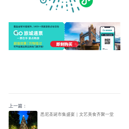
上一篇：
悉尼圣诞市集盛宴｜文艺美食齐聚一堂