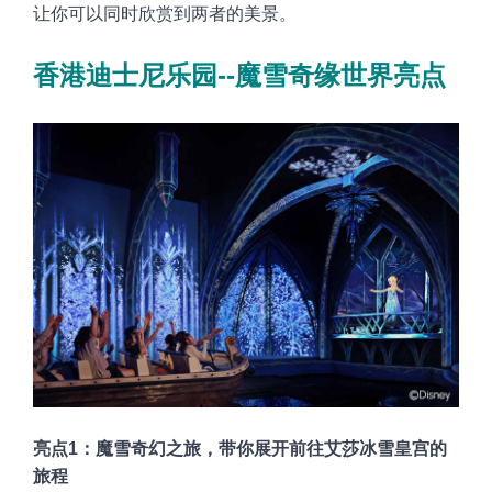
让你可以同时欣赏到两者的美景。
香港迪士尼乐园--魔雪奇缘世界亮点
亮点1：魔雪奇幻之旅，带你展开前往艾莎冰雪皇宫的
旅程