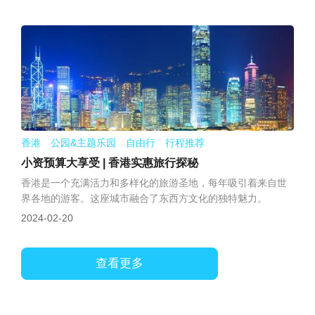
香港 公园&主题乐园 自由行 行程推荐
小资预算大享受 | 香港实惠旅行探秘
香港是一个充满活力和多样化的旅游圣地，每年吸引着来自世
界各地的游客。这座城市融合了东西方文化的独特魅力。
2024-02-20
查看更多