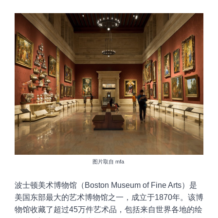
图片取自
mfa
波士顿美术博物馆（Boston
Museum of Fine Arts）是
美国东部最大的艺术博物馆之一，成立于1870年。该博
物馆收藏了超过45万件艺术品，包括来自世界各地的绘