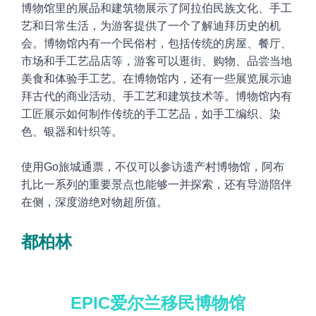
博物馆里的展品和建筑物展示了阿拉伯民族文化、手工
艺和日常生活，为游客提供了一个了解迪拜历史的机
会。博物馆内有一个民俗村，包括传统的房屋、餐厅、
市场和手工艺品店等，游客可以逛街、购物、品尝当地
美食和体验手工艺。在博物馆内，还有一些展览展示迪
拜古代的商业活动、手工艺和建筑技术等。博物馆内有
工匠展示如何制作传统的手工艺品，如手工编织、染
色、银器和针织等。
使用Go旅城通票，不仅可以参访遗产村博物馆，阿布
扎比一系列的重要景点也能够一并探索，还有
导游陪伴
在侧，深度游绝对物超所值。
都柏林
EPIC爱尔兰移民博物馆