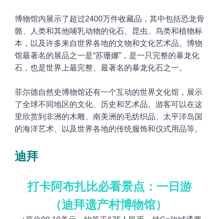
博物馆内展示了超过2400万件收藏品，其中包括恐龙骨
骼、人类和其他哺乳动物的化石、昆虫、鸟类和植物标
本，以及许多来自世界各地的文物和文化艺术品。博物
馆最著名的展品之一是“苏珊娜”，是一只完整的暴龙化
石，也是世界上最完整、最著名的暴龙化石之一。
菲尔德自然史博物馆还有一个互动的世界文化馆，展示
了全球不同地区的文化、历史和艺术品。游客可以在这
里欣赏到非洲的木雕、南美洲的毛纺织品、太平洋岛国
的海洋艺术、以及世界各地的传统服饰和仪式用品等。
迪拜
打卡阿布扎比必看景点：
一日游
（迪拜遗产村博物馆）