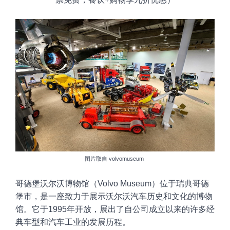
图片取自
volvomuseum
哥德堡沃尔沃博物馆（Volvo Museum）位于瑞典哥德
堡市，是一座致力于展示沃尔沃汽车历史和文化的博物
馆。它于1995年开放，展出了自公司成立以来的许多经
典车型和汽车工业的发展历程。