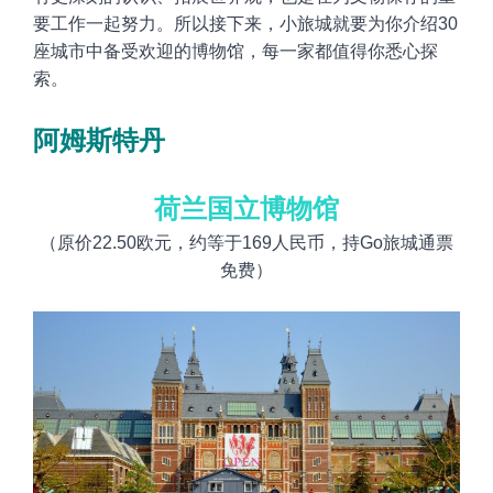
要工作一起努力。所以接下来，小旅城就要为你介绍
30
座城市中备受欢迎的博物馆，每一家都值得你悉心探
索。
阿姆斯特丹
荷兰国立博物馆
（原价22.50欧元，约等于169人民币，持Go旅城通票
免费）