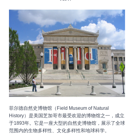
菲尔德自然史博物馆（Field
Museum of Natural
History）是美国芝加哥市最受欢迎的博物馆之一，成立
于1893年。它是一座大型的自然史博物馆，展示了全球
范围内的生物多样性、文化多样性和地球科学。