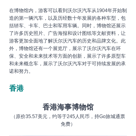
在博物馆内，游客可以看到沃尔沃汽车从1904年开始制
造的第一辆汽车，以及历经数十年发展的各种车型，包
括轿车、卡车、巴士和军用车辆。同时，博物馆还展示
了许多历史照片、广告海报和设计图纸等文献资料，让
游客更加全面地了解沃尔沃汽车的历史和品牌文化。此
外，博物馆还有一个展览厅，展示了沃尔沃汽车在环
保、安全和未来技术等方面的创新，展示了许多原型车
和未来概念车，展示了沃尔沃汽车对于可持续发展的承
诺和努力。
香港
香港海事博物馆
（原价35.57美元，约等于245人民币，持Go旅城通票
免费）