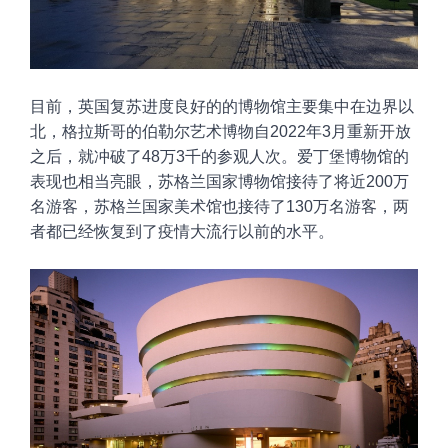
目前，英国复苏进度良好
的的博物馆主要集中在边界以
北，格拉斯哥的伯勒尔艺术博物自2022年3月重新开放
之后，就冲破了48万3千的参观人次。爱丁堡博物馆的
表现也相当亮眼，苏格兰国家博物馆接待了将近200万
名游客，苏格兰国家美术馆也接待了130万名游客，两
者都已经恢复到了疫情大流行以前的水平。