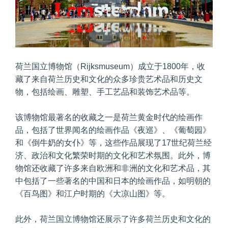
荷兰国立博物馆（Rijksmuseum）成立于1800年，收
藏了来自荷兰历史和文化的众多珍贵艺术品和历史文
物，包括绘画、雕塑、手工艺品和装饰艺术品等。
该博物馆最著名的收藏之一是荷兰黄金时代的绘画作
品，包括了世界闻名的绘画作品《夜巡》、《葡萄园》
和《倒牛奶的女仆》等，这些作品展现了17世纪荷兰经
济、政治和文化繁荣时期的文化和艺术
氛围。此外，博
物馆还收藏了许多来自欧洲和非洲的文化和艺术品，其
中包括了一些著名的中国和日本的绘画作品，如明朝的
《百鸟图》和江户时期的《大凉山图》等。
此外，荷兰国立博物馆还展示了许多荷兰历史和文化的