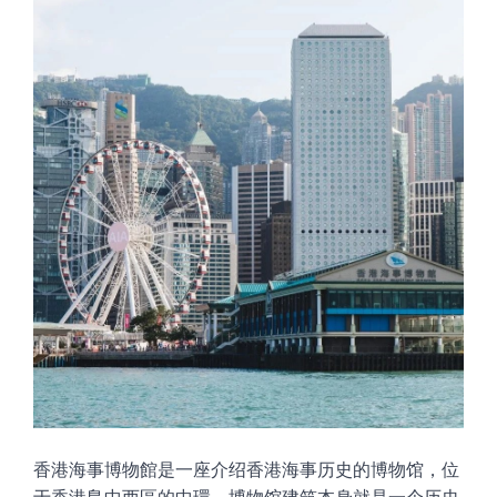
香港海事博物館是一座介绍香港海事历史的博物馆，位