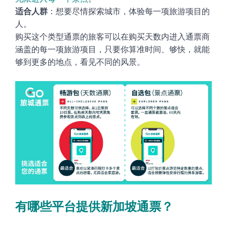
适合人群
：
想要尽情探索城市，体验每一项旅游项目的
人
。
购买这个类型通票的旅客可以在购买天数内进入通票商
涵盖的每一项旅游项目，只要你算准时间、够快，就能
够到更多的地点，看见不同的风景。
有哪些平台提供
新加坡通票？