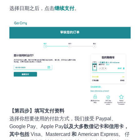
选择日期之后，点击
继续支付
。
【
第四步】填写支付资料
选择你想要使用的付款方式，
我们接受
Paypal、
Google
Pay、Apple Pay
以及大多数借记卡和信用卡，
其中包括
Visa、Mastercard
和
American Express
。
仔