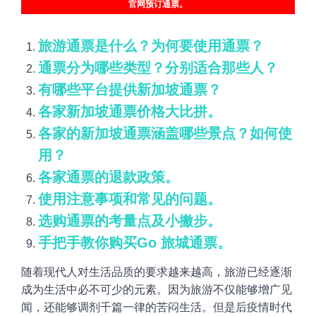
官网预订通票。
旅游通票是什么？为何要使用通票？
通票分为哪些类型？分别适合那些人？
有哪些平台提供新加坡通票？
各家新加坡通票价格大比拼。
各家的新加坡通票涵盖哪些景点？如何使
用？
各家通票的退款政策。
使用注意事项和常见的问题。
选购通票的考量点及小撇步。
手把手教你购买Go 旅城通票。
随着现代人对生活品质的要求越来越高，旅游已经逐渐
成为生活中必不可少的元素。因为旅游不仅能够增广见
闻，还能够调剂千篇一律的苦闷生活。但是后疫情时代