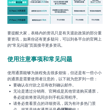
要提醒大家，表格内的资讯只是有关退款政策的部分重
要资讯，如果你还有更多疑问，
可以到各平台的官网上
的“常见问题”页面搜寻更多资讯。
使用注意事项和常见问题
使用通票能够为旅程免去很多烦恼，但还是有一些小小
的通票是需要使用者注意的，以下就为您罗列一些
：
要确认在付款之后有收到确认邮件
。
无论是透过分销商、官网或是其他管道购买通票，
务必提前将资讯同步到手机应用程序
。
请务必查看景点的详细资讯，因为有许多热门景
点，就算是持有通票还是
必须预约
的
！