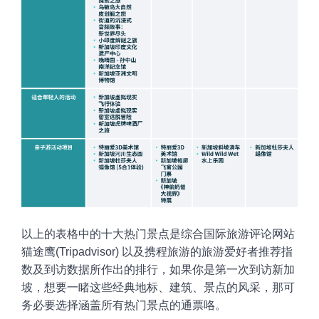
以上的表格中的十大热门景点是综合国际旅游评论网站
猫途鹰
(Tripadvisor) 以及携程旅游的旅游爱好者推荐指
数及到访数据所作出的排行，如果你是第一次到访新加
坡，想要一睹这些经典地标、建筑、景点的风采，那可
务必要选择涵盖所有热门景点的通票咯。