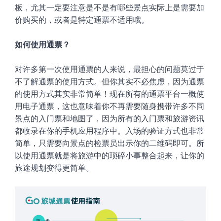
板，尤其一定要注意是不是有哪些景点实际上是需要加
价购买的，或者是特定通票不适用哦。
如何使用通票
？
对许多第一次使用通票的人来说，最担心的问题莫过于
不了解通票的使用方式。但你其实不必焦虑，因为通票
的使用方式其实非常简单！现在所有的通票平台一概使
用电子通票，这也意味着你不再需要随身携带许多不同
景点的入门票和地图了，因为所有的入门票和旅游资讯
都收录在你的手机应用程序中。入场的验证方式也非常
简单，只需要向景点的检票员出示你的二维码即可。所
以使用通票就是将旅游中的琐碎小事整合起来，让你的
旅途规划变得更简单。