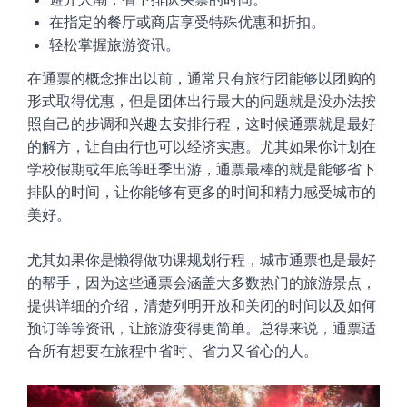
在指定的餐厅或商店享受特殊优惠和折扣
。
轻松掌握旅游资讯
。
在通票的概念推出以前，通常只有旅行团能够以团购的
形式取得优惠，但是团体出行最大的问题就是没办法按
照自己的步调和兴趣去安排行程，这时候通票就是最好
的解方，让自由行也可以经济实惠。尤其如果你计划在
学校假期或年底等旺季出游，通票最棒的就是能够省下
排队的时间，让你能够有更多的时间和精力感受城市的
美好。
尤其如果你是懒得做功课规划行程，城市通票也是最好
的帮手，因为这些通票会涵盖大多数热门的旅游景点，
提供详细的介绍，清楚列明开放和关闭的时间以及如何
预订等等资讯，让旅游变得更简单。总得来说，通票适
合所有想要在旅程中省时、省力又省心的人。