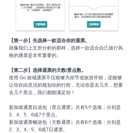
【
第一步】先选择一款适合你的通票。
就像我们上文所分析的那样，选择一款适合自己旅行风
格的通票是非常重要的
。
【
第二步】选择通票的天数/景点数。
使用
Go 旅城通票不仅能够为你节省旅游开销，还能够
让你自由灵活的规划你的行程，无论你是去几天，想要
去几个景点，我们都能满足你！
新加坡
通票自选包（景点通票）共有5个选项：分别是
3、4、5、6或7个景点。
新加坡
通票畅游包（天数通票）共有6个选项：分别是
2、3、4、5、6或7日通票。