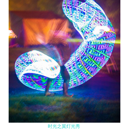
时光之翼灯光秀