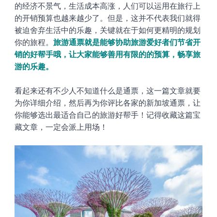
的经济不景气，生活成本高涨，人们可以运用在旅行上
的开销预算也越来越少了。但是，这并不代表我们就得
被迫舍弃生活中的乐趣，关键就在于如何更精明的规划
你的旅程。
旅游通票就是能够协助旅游爱好者们节省开
销的好帮手哦，让大家能够善用有限的的预算，畅享旅
游的乐趣。
看起来还有不少人不知道什么是通票，这一篇文章就要
为你详细介绍，然后再为你评比各家的
新加坡通票，让
你能够选出最适合自己的旅游好帮手！记得收藏这篇宝
藏文章，一定会派上用场！