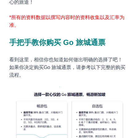
心的旅途
！
*
所有的资料数据以撰写内容时的资料收集以及汇率为
准。
手把手教你购买 Go 旅城通票
看到这里，相信你也知道如何做出明确的选择了吧
！
如果你决定购买Go
旅城通票，请参考以下完整的购买
流程。