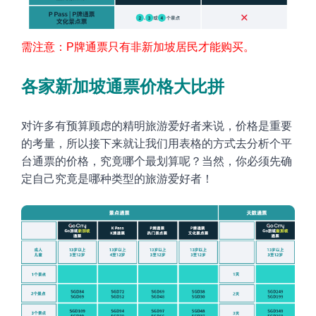
需注意：P牌通票只有非新加坡居民才能购买
。
各家
新加坡通票价格大比拼
对许多有预算顾虑的精明旅游爱好者来说，价格是重要
的考量，所以接下来就让我们用表格的方式去分析个平
台通票的价格，究竟哪个最划算呢？当然，你必须先确
定自己究竟是哪种类型的旅游爱好者！