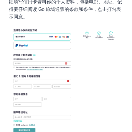
细填写信用卡资料你的个人资料，包括电邮、地址。记
得要仔细阅读
Go 旅城通票的条款和条件，点击打勾表
示同意。