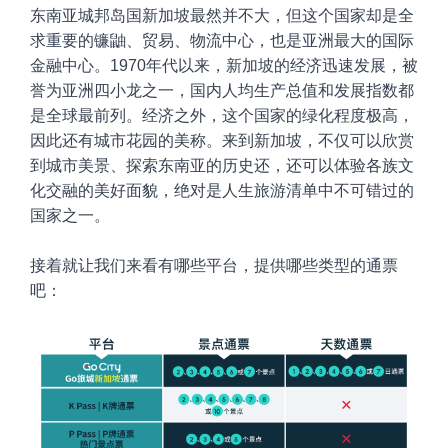
东南亚城邦岛国新加坡最然并不大，但这个国家
却是全
求重要的镰鼬、贸易、物流中心，也是亚洲最大的国际
金融中心。1970年代以来，新加坡的经济迅速发展，被
誉为亚洲四小龙之一，国内人均生产总值和发展指数都
是全球最前列。经济之外，这个国家的绿化程度极高，
因此还有城市花园的美称。来到新加坡，不仅可以欣赏
到城市美景、探索东南亚的历史还，还可以体验各族文
化交融的美好面貌，绝对是人生旅游清单中不可错过的
国家之一。
接着就让我们来看有哪些平台，提供哪些类型的通票
吧
：