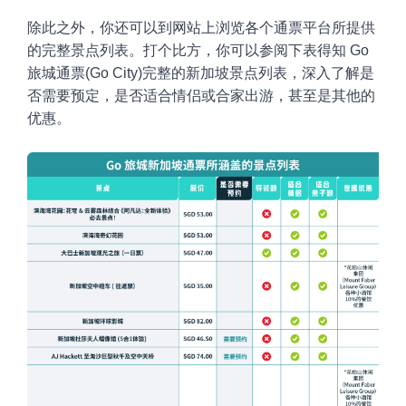
除此之外，你还可以到网站上浏览各个通票平台所提供
的完整景点列表。打个比方，你可以参阅下表得知
Go
旅城通票(Go City)完整的新加坡景点列表，深入了解是
否需要预定，是否适合情侣或合家出游，甚至是其他的
优惠。