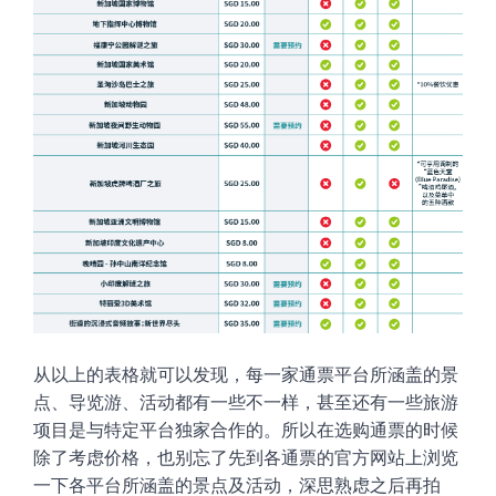
从以上的表格就可以发现，每一家通票平台所涵盖的景
点、导览游、活动都有一些不一样，甚至还有一些旅游
项目是与特定平台独家合作的。所以在选购通票的时候
除了考虑价格，也别忘了先到各通票的官方网站上浏览
一下各平台所涵盖的景点及活动，深思熟虑之后再拍