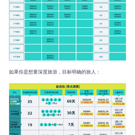
如果你是想要深度旅游，目标明确的旅人
：