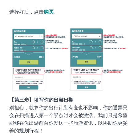
选择好后，点击
购买
。
【
第三步】填写你的出游日期
别担心，就算你的出行计划有变也不影响，你的通票只
会在扫描进入第一个景点时才会被激活。我们只是希望
能够在你出游前向你发送一些旅游资讯，以协助你更妥
善的规划行程！