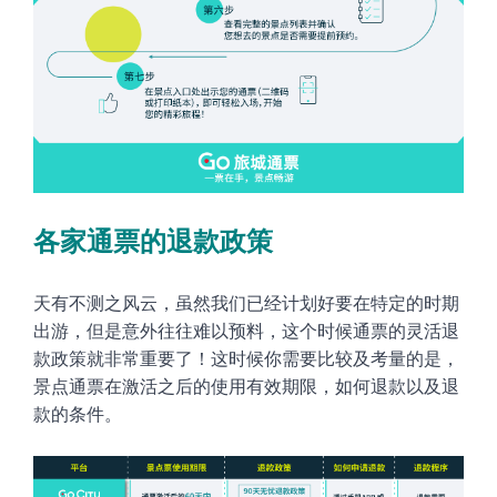
各家通票的退款政策
天有不测之风云，虽然我们已经计划好要在特定的时期
出游，但是意外往往难以预料，这个时候通票的灵活退
款政策就非常重要了！这时候你需要比较及考量的是，
景点通票在激活之后的使用有效期限，如何退款以及退
款的条件。