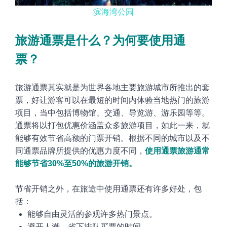
滨海湾公园
旅游通票是什么？为何要使用通
票
？
旅游通票其实就是为世界各地主要旅游城市所推出的套
票，好让游客可以在最短的时间内体验当地热门的旅游
项目，当中包括博物馆、交通、导览游、游乐园等等。
通票将以打包优惠价涵盖众多旅游项目，如此一来，就
能够有效节省高额的门票开销。根据不同的城市以及不
同通票品牌所提供的优惠力度不同，
使用通票旅游通常
能够节省30%至50%的旅游开销。
节省开销之外，在旅途中使用通票还有许多好处，包
括
：
能够自由灵活的参观许多热门景点
。
避开人潮，省下排队买票的时间
。