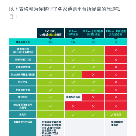
以下表格就为你整理了各家通票平台所涵盖的旅游项
目
：