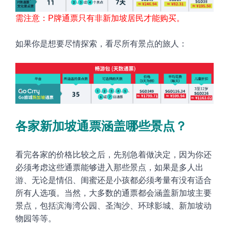
需注意：P牌通票只有非新加坡居民才能购买。
如果你是想要尽情探索，看尽所有景点的旅人
：
各家
新加坡通票涵盖哪些景点？
看完各家的价格比较之后，先别急着做决定，因为你还
必须考虑这些通票能够进入那些景点，如果是多人出
游、无论是情侣、闺蜜还是小孩都必须考量有没有适合
所有人选项。当然，大多数的通票都会涵盖
新加坡主要
景点，包括滨海湾公园、圣淘沙、环球影城、新加坡动
物园等等。