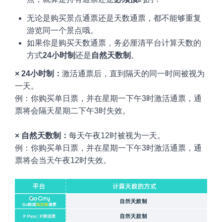
无论是购买景点通票还是天数通票，都不能够重复
游览同一个景点哦
。
如果你是购买天数通票，务必厘清平台计算天数的
方式
24小时制
还是
自然天数制
。
× 24小时制：
激活通票后，直到隔天的同一时间被视为
一天。
例：你购买单日票，并在星期一下午3时激活通票，通
票将会隔天星期二下午3时失效。
× 自然天数制：
每天午夜12时被视为一天。
例：你购买单日票，并在星期一下午3时激活通票，通
票将会当天午夜12时失效。