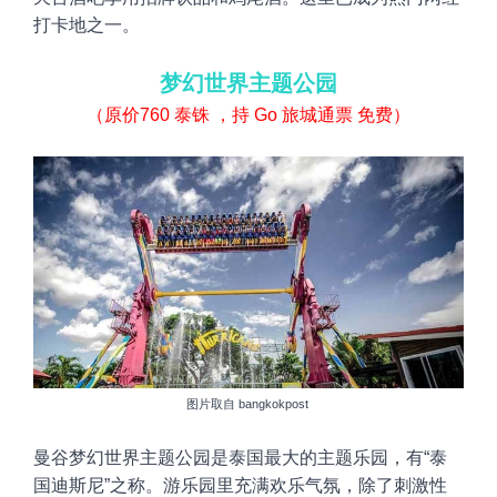
打卡地之一。
梦幻世界主题公园
（原价760
泰铢 ，持 Go 旅城通票 免费）
图片取自
bangkokpost
曼谷梦幻世界主题公园是泰国最大的主题乐园，有“泰
国迪斯尼”之称。游乐园里充满欢乐气氛，除了刺激性