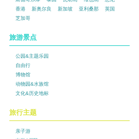
香港
新奥尔良
新加坡
亚利桑那
英国
芝加哥
旅游景点
公园&主题乐园
自由行
博物馆
动物园&水族馆
文化&历史地标
旅行主题
亲子游