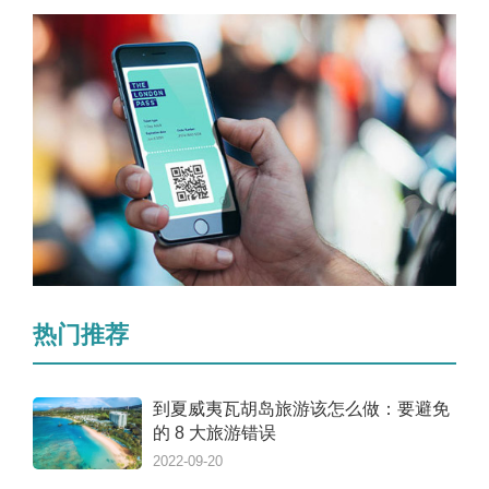
热门推荐
到夏威夷瓦胡岛旅游该怎么做：要避免
的 8 大旅游错误
2022-09-20