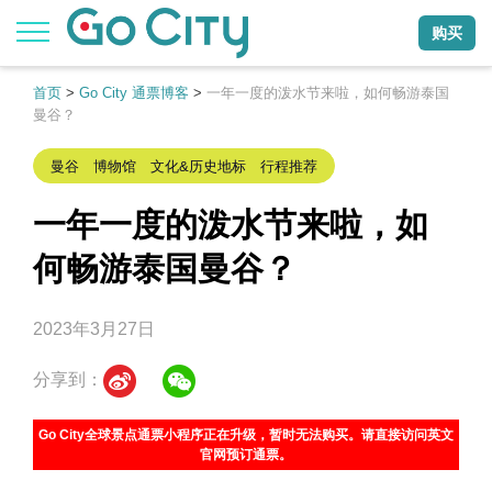
购买
首页
>
Go City 通票博客
>
一年一度的泼水节来啦，如何畅游泰国
曼谷？
曼谷 博物馆 文化&历史地标 行程推荐
一年一度的泼水节来啦，如
何畅游泰国曼谷？
2023年3月27日
分享到：
Go City全球景点通票小程序正在升级，暂时无法购买。请直接访问英文
官网预订通票。