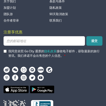
关于我们
条款与条件
加盟计划
隐私政策
团队游
90天取消政策
合作者登录
联系我们
注册享优惠
电
提交
子
邮
箱
我同意依照 Go City 通票的
隐私政策
接收电子邮件，获取最新的旅行
资讯。我们承诺不会出售您的个人信息。