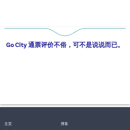
Go City 通票评价不俗，可不是说说而已。
主页
博客