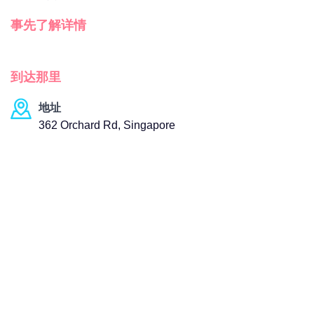
事先了解详情
到达那里
地址
362 Orchard Rd, Singapore