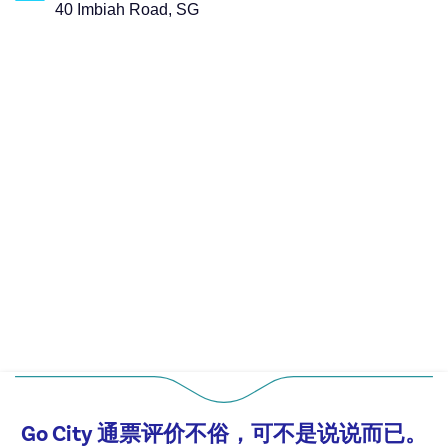
40 Imbiah Road, SG
Go City 通票评价不俗，可不是说说而已。