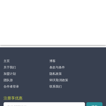
主页
博客
关于我们
条款与条件
加盟计划
隐私政策
团队游
90天取消政策
合作者登录
联系我们
注册享优惠
电