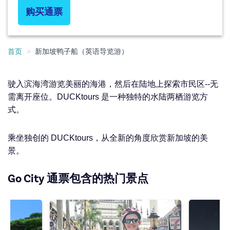
购买通票
首页
新加坡鸭子船（英语导览游）
驶入滨海湾游览美丽的海港，然后在陆地上探索市民区--无
需离开座位。DUCKtours 是一种独特的水陆两栖游览方
式。
乘坐独创的 DUCKtours，从全新的角度欣赏新加坡的美
景。
Go City 通票包含的热门景点