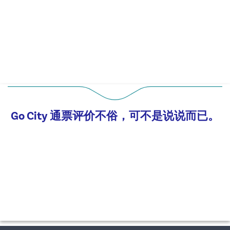
Go City 通票评价不俗，可不是说说而已。