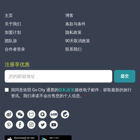
主页
博客
关于我们
条款与条件
加盟计划
隐私政策
团队游
90天取消政策
合作者登录
联系我们
注册享优惠
电
提交
子
邮
箱
我同意依照 Go City 通票的
隐私政策
接收电子邮件，获取最新的旅行
资讯。我们承诺不会出售您的个人信息。