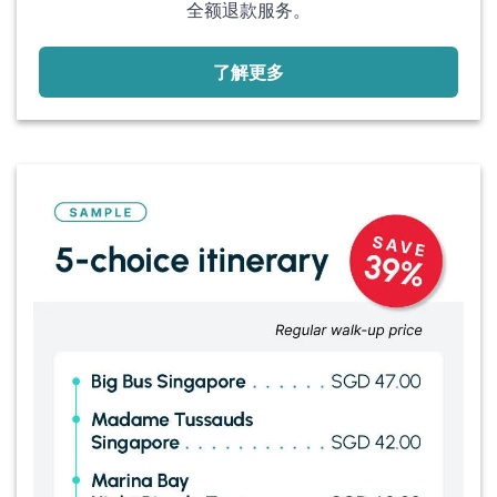
全额退款服务。
了解更多