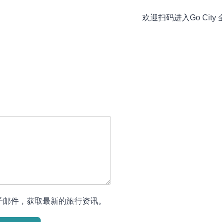
欢迎扫码
进入Go Ci
子邮件，获取最新的旅行资讯。