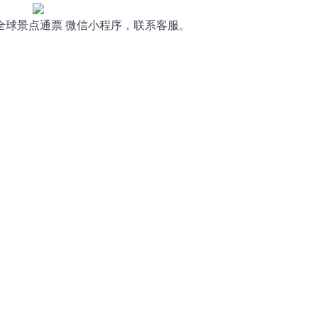
ty 全球景点通票 微信小程序，联系客服。