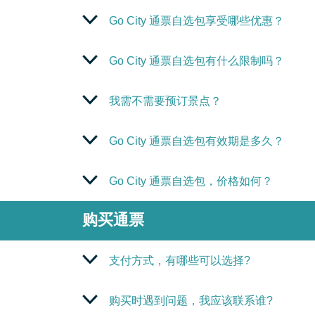
Go City 通票自选包享受哪些优惠？
Go City 通票自选包有什么限制吗？
我需不需要预订景点？
Go City 通票自选包有效期是多久？
Go City 通票自选包，价格如何？
购买通票
支付方式，有哪些可以选择?
购买时遇到问题，我应该联系谁?