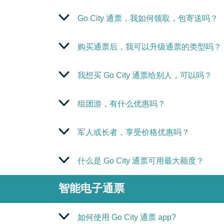
Go City 通票，我如何领取，包寄送吗？
购买通票后，我可以升级通票的类型吗？
我想买 Go City 通票给别人，可以吗？
组团游，有什么优惠吗？
军人或长者，享受价格优惠吗？
什么是 Go City 通票可用最大额度？
智能电子通票
如何使用 Go City 通票 app?