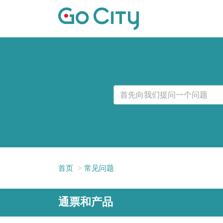
首页
常见问题
通票和产品