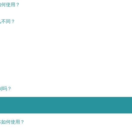
该如何使用？
么不同？
限制吗？
具体如何使用？