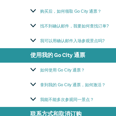
购买后，如何领取 Go City 通票？
找不到确认邮件，我要如何查找订单?
我可以用确认邮件入场参观景点吗?
使用我的 Go City 通票
如何使用 Go City 通票？
拿到我的 Go City 通票，如何激活？
我能不能多次参观同一景点？
联系方式和取消订购