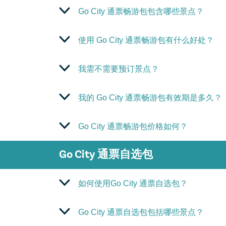
Go City 通票畅游包包含哪些景点？
使用 Go City 通票畅游包有什么好处？
我需不需要预订景点？
我的 Go City 通票畅游包有效期是多久？
Go City 通票畅游包价格如何？
Go City 通票自选包
如何使用Go City 通票自选包？
Go City 通票自选包包括哪些景点？