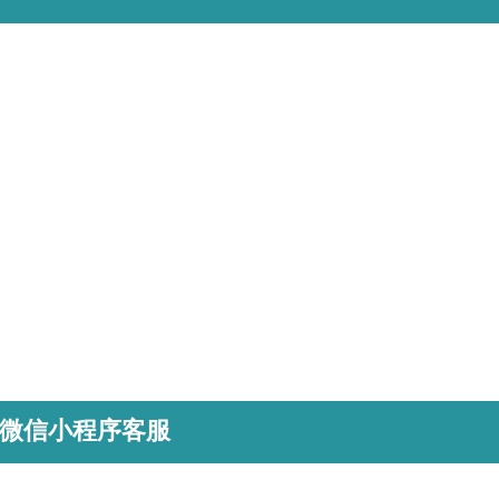
微信小程序客服