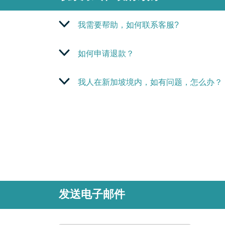
我需要帮助，如何联系客服?
如何申请退款？
我人在新加坡境内，如有问题，怎么办？
发送电子邮件