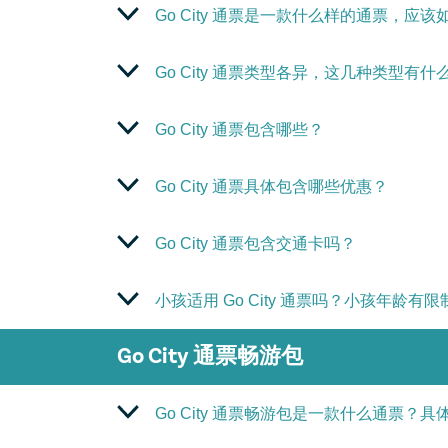
Go City 通票是一款什么样的通票，应
Go City 通票类型各异，这几种类型有什
Go City 通票包含哪些？
Go City 通票具体包含哪些优惠？
Go City 通票包含交通卡吗？
小孩适用 Go City 通票吗？小孩年龄有
Go City 通票畅游包
Go City 通票畅游包是一款什么通票？