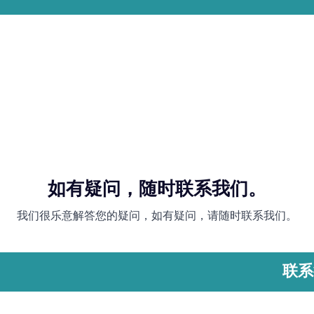
如有疑问，随时联系我们。
我们很乐意解答您的疑问，如有疑问，请随时联系我们。
联系